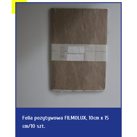
Folia pozytywowa FILMOLUX, 10cm x 15
cm/10 szt.