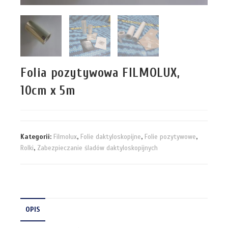
Folia pozytywowa FILMOLUX,
10cm x 5m
Kategorii:
Filmolux
,
Folie daktyloskopijne
,
Folie pozytywowe
,
Rolki
,
Zabezpieczanie śladów daktyloskopijnych
OPIS