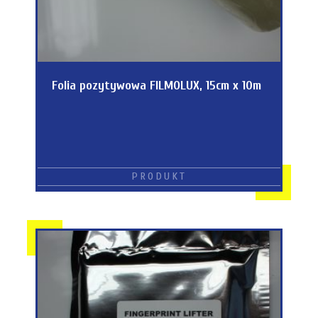
Folia pozytywowa FILMOLUX, 15cm x 10m