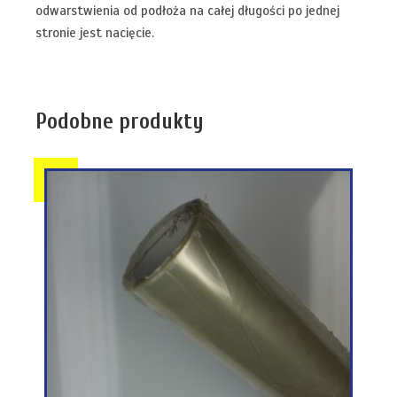
odwarstwienia od podłoża na całej długości po jednej
stronie jest nacięcie.
Podobne produkty