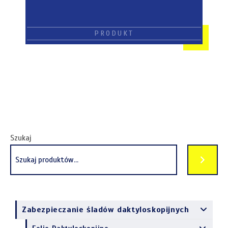
Szukaj
Zabezpieczanie śladów daktyloskopijnych