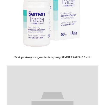
Test paskowy do ujawniania spermy SEMEN TRACER, 50 szt.