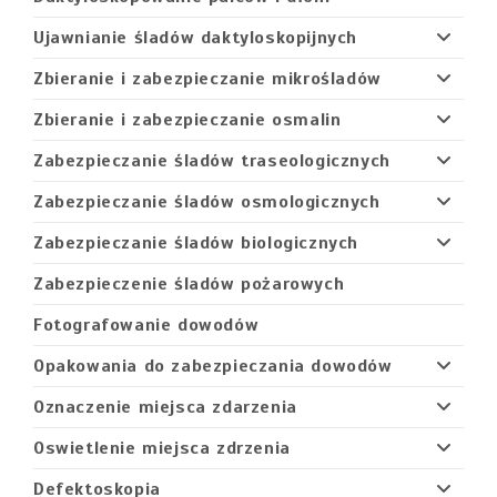
Ujawnianie śladów daktyloskopijnych
Zbieranie i zabezpieczanie mikrośladów
Zbieranie i zabezpieczanie osmalin
Zabezpieczanie śladów traseologicznych
Zabezpieczanie śladów osmologicznych
Zabezpieczanie śladów biologicznych
Zabezpieczenie śladów pożarowych
Fotografowanie dowodów
Opakowania do zabezpieczania dowodów
Oznaczenie miejsca zdarzenia
Oswietlenie miejsca zdrzenia
Defektoskopia