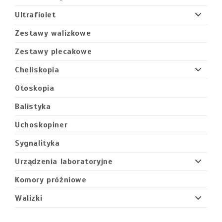
Ultrafiolet
Zestawy walizkowe
Zestawy plecakowe
Cheliskopia
Otoskopia
Balistyka
Uchoskopiner
Sygnalityka
Urządzenia laboratoryjne
Komory próżniowe
Walizki