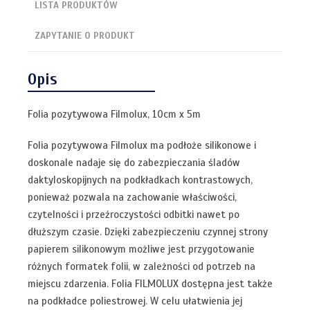
LISTA PRODUKTÓW
ZAPYTANIE O PRODUKT
Opis
Folia pozytywowa Filmolux, 10cm x 5m
Folia pozytywowa Filmolux ma podłoże silikonowe i
doskonale nadaje się do zabezpieczania śladów
daktyloskopijnych na podkładkach kontrastowych,
ponieważ pozwala na zachowanie właściwości,
czytelności i przeźroczystości odbitki nawet po
dłuższym czasie. Dzięki zabezpieczeniu czynnej strony
papierem silikonowym możliwe jest przygotowanie
różnych formatek folii, w zależności od potrzeb na
miejscu zdarzenia. Folia FILMOLUX dostępna jest także
na podkładce poliestrowej. W celu ułatwienia jej