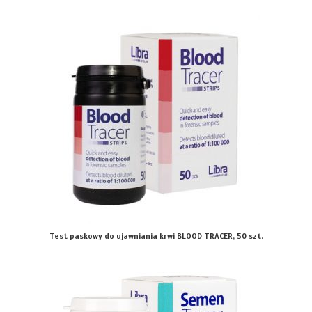
Test paskowy do ujawniania krwi BLOOD TRACER, 50 szt.