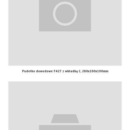
Pudełko dowodowe F427 z wkładką C, 260x160x100mm