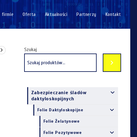
 firmie
Oferta
Aktualności
Partnerzy
Kontakt
Szukaj
Zabezpieczanie śladów
daktyloskopijnych
Folie Daktyloskopijne
Folie Żelatynowe
Folie Pozytywowe