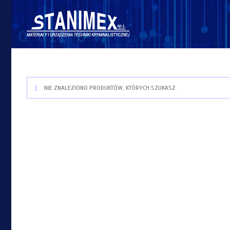
NIE ZNALEZIONO PRODUKTÓW, KTÓRYCH SZUKASZ.