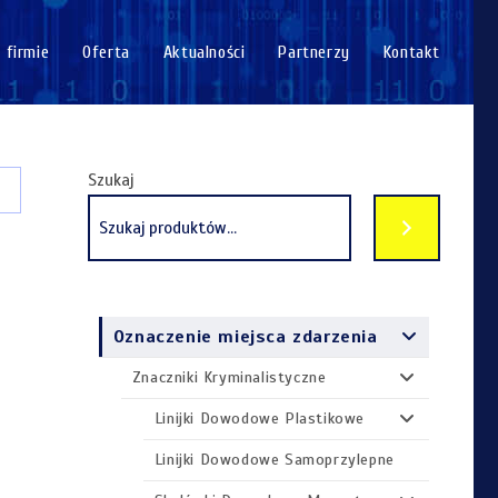
 firmie
Oferta
Aktualności
Partnerzy
Kontakt
Szukaj
Oznaczenie miejsca zdarzenia
Znaczniki Kryminalistyczne
Linijki Dowodowe Plastikowe
Linijki Dowodowe Samoprzylepne