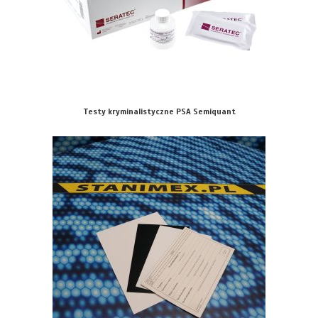
Testy kryminalistyczne PSA Semiquant