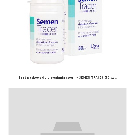
Test paskowy do ujawniania spermy SEMEN TRACER, 50 szt.