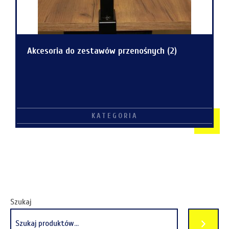
Akcesoria do zestawów przenośnych
(2)
Szukaj