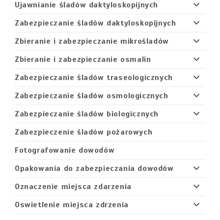
Ujawnianie śladów daktyloskopijnych
Zabezpieczanie śladów daktyloskopijnych
Zbieranie i zabezpieczanie mikrośladów
Zbieranie i zabezpieczanie osmalin
Zabezpieczanie śladów traseologicznych
Zabezpieczanie śladów osmologicznych
Zabezpieczanie śladów biologicznych
Zabezpieczenie śladów pożarowych
Fotografowanie dowodów
Opakowania do zabezpieczania dowodów
Oznaczenie miejsca zdarzenia
Oswietlenie miejsca zdrzenia