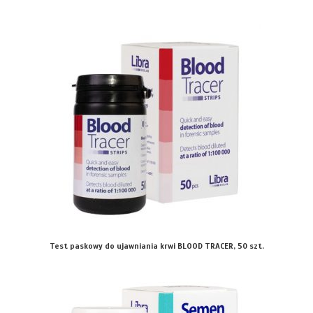
Test paskowy do ujawniania krwi BLOOD TRACER, 50 szt.