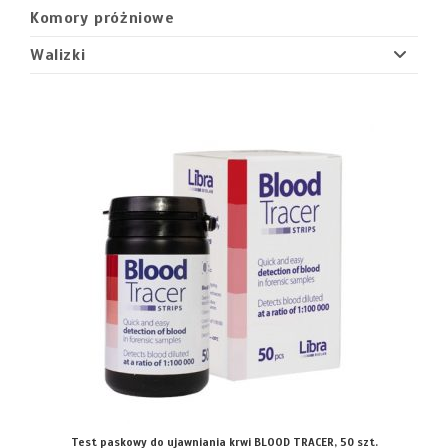
Komory próżniowe
Walizki
Test paskowy do ujawniania krwi BLOOD TRACER, 50 szt.