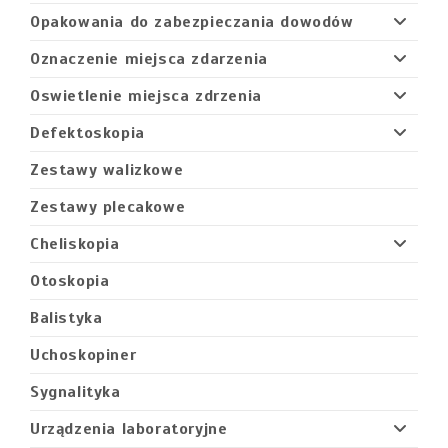
Opakowania do zabezpieczania dowodów
Oznaczenie miejsca zdarzenia
Oswietlenie miejsca zdrzenia
Defektoskopia
Zestawy walizkowe
Zestawy plecakowe
Cheliskopia
Otoskopia
Balistyka
Uchoskopiner
Sygnalityka
Urządzenia laboratoryjne