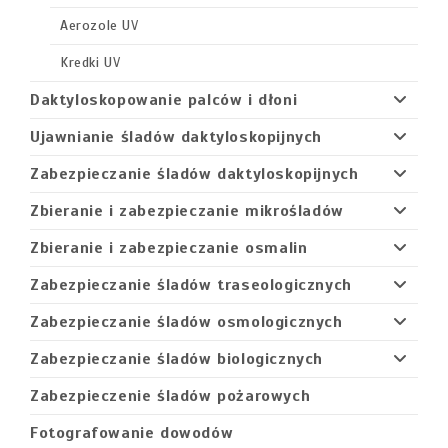
Aerozole UV
Kredki UV
Daktyloskopowanie palców i dłoni
Ujawnianie śladów daktyloskopijnych
Zabezpieczanie śladów daktyloskopijnych
Zbieranie i zabezpieczanie mikrośladów
Zbieranie i zabezpieczanie osmalin
Zabezpieczanie śladów traseologicznych
Zabezpieczanie śladów osmologicznych
Zabezpieczanie śladów biologicznych
Zabezpieczenie śladów pożarowych
Fotografowanie dowodów