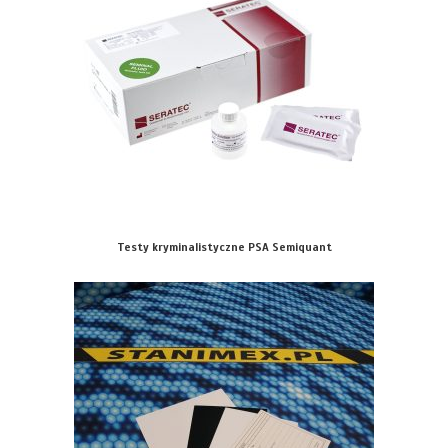
Testy kryminalistyczne PSA Semiquant