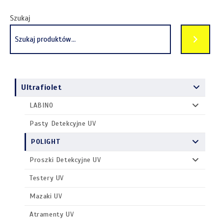
Szukaj
Ultrafiolet
LABINO
Pasty Detekcyjne UV
POLIGHT
Proszki Detekcyjne UV
Testery UV
Mazaki UV
Atramenty UV