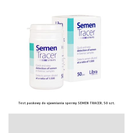
Test paskowy do ujawniania spermy SEMEN TRACER, 50 szt.