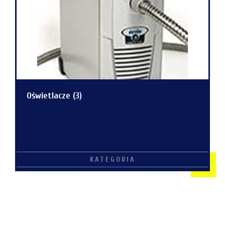
Oświetlacze
(3)