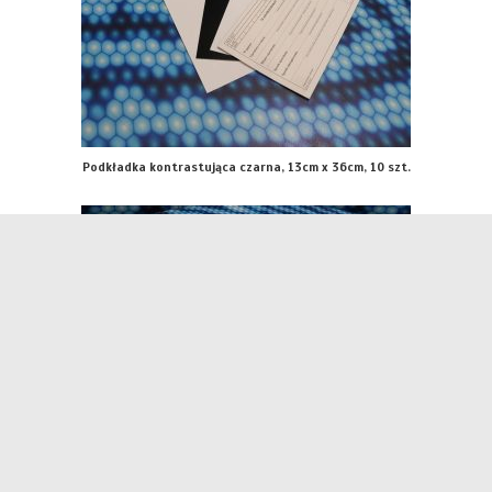
Podkładka kontrastująca czarna, 13cm x 36cm, 10 szt.