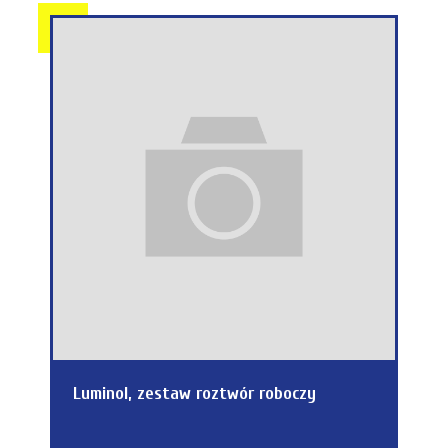
Luminol, zestaw roztwór roboczy