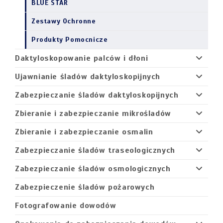
BLUE STAR
Zestawy Ochronne
Produkty Pomocnicze
Daktyloskopowanie palców i dłoni
Ujawnianie śladów daktyloskopijnych
Zabezpieczanie śladów daktyloskopijnych
Zbieranie i zabezpieczanie mikrośladów
Zbieranie i zabezpieczanie osmalin
Zabezpieczanie śladów traseologicznych
Zabezpieczanie śladów osmologicznych
Zabezpieczenie śladów pożarowych
Fotografowanie dowodów