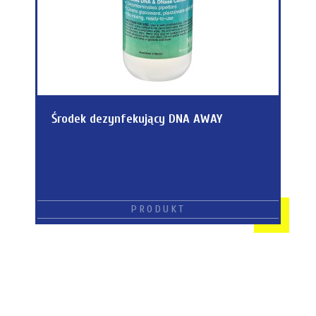
Środek dezynfekujący DNA AWAY