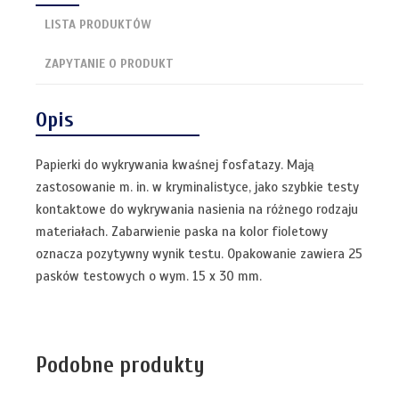
LISTA PRODUKTÓW
ZAPYTANIE O PRODUKT
Opis
Papierki do wykrywania kwaśnej fosfatazy. Mają
zastosowanie m. in. w kryminalistyce, jako szybkie testy
kontaktowe do wykrywania nasienia na różnego rodzaju
materiałach. Zabarwienie paska na kolor fioletowy
oznacza pozytywny wynik testu. Opakowanie zawiera 25
pasków testowych o wym. 15 x 30 mm.
Podobne produkty