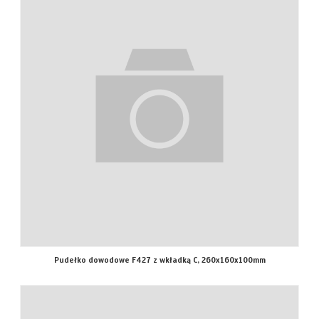
Pudełko dowodowe F427 z wkładką C, 260x160x100mm