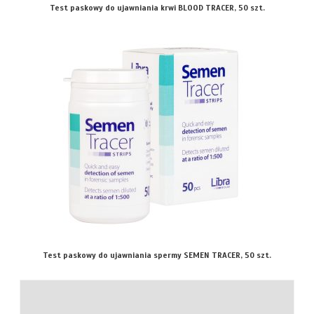
Test paskowy do ujawniania krwi BLOOD TRACER, 50 szt.
Test paskowy do ujawniania spermy SEMEN TRACER, 50 szt.