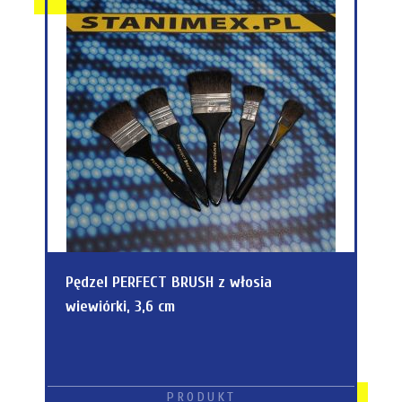
Pędzel PERFECT BRUSH z włosia
wiewiórki, 3,6 cm