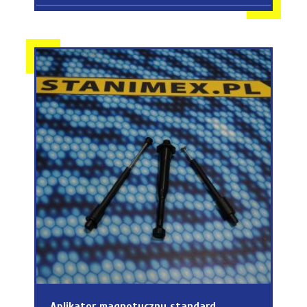
Aplikator magnetyczny standard