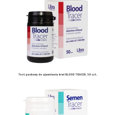
Test paskowy do ujawniania krwi BLOOD TRACER, 50 szt.