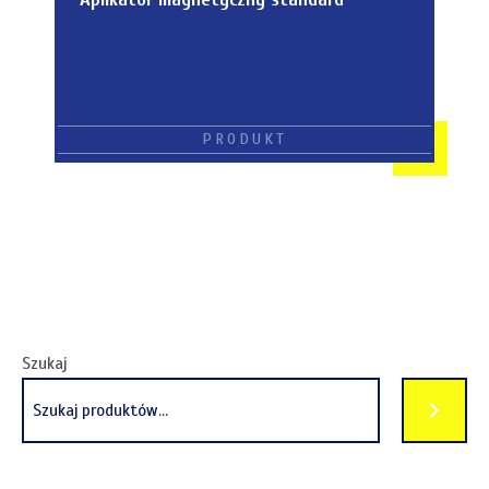
Szukaj