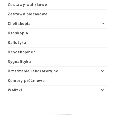
Zestawy walizkowe
Zestawy plecakowe
Cheliskopia
Otoskopia
Balistyka
Uchoskopiner
Sygnalityka
Urządzenia laboratoryjne
Komory próżniowe
Walizki