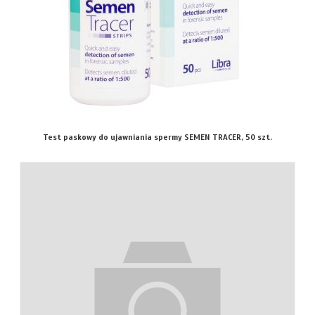
Test paskowy do ujawniania spermy SEMEN TRACER, 50 szt.