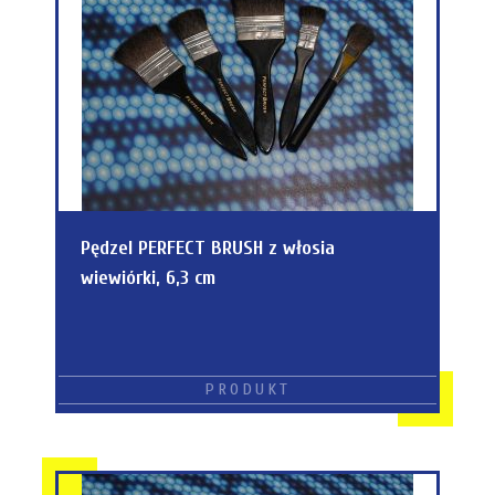
Pędzel PERFECT BRUSH z włosia
wiewiórki, 6,3 cm