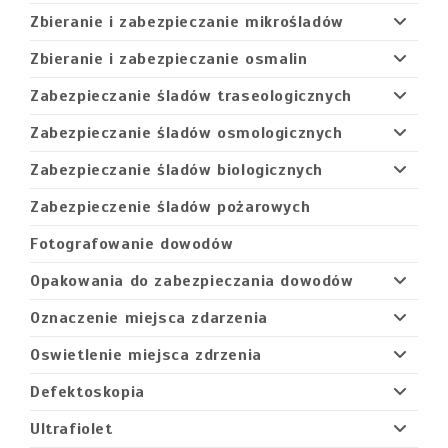
Zbieranie i zabezpieczanie mikrośladów
Zbieranie i zabezpieczanie osmalin
Zabezpieczanie śladów traseologicznych
Zabezpieczanie śladów osmologicznych
Zabezpieczanie śladów biologicznych
Zabezpieczenie śladów pożarowych
Fotografowanie dowodów
Opakowania do zabezpieczania dowodów
Oznaczenie miejsca zdarzenia
Oswietlenie miejsca zdrzenia
Defektoskopia
Ultrafiolet