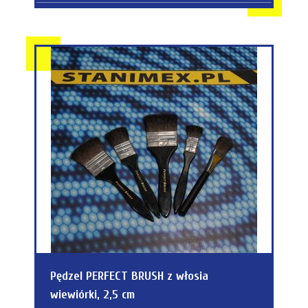
Pędzel PERFECT BRUSH z włosia
wiewiórki, 2,5 cm