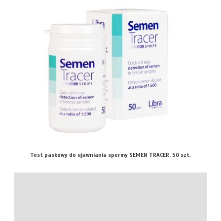
Test paskowy do ujawniania spermy SEMEN TRACER, 50 szt.