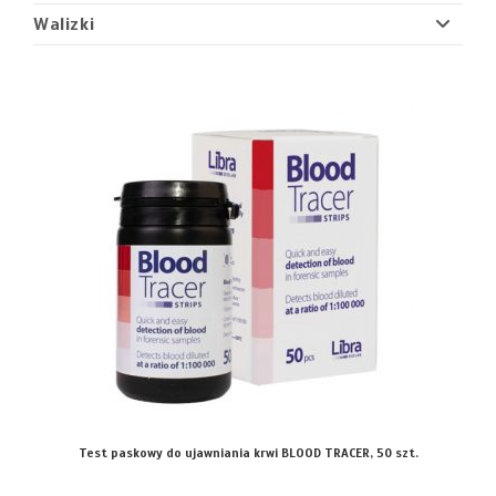
Walizki
Test paskowy do ujawniania krwi BLOOD TRACER, 50 szt.