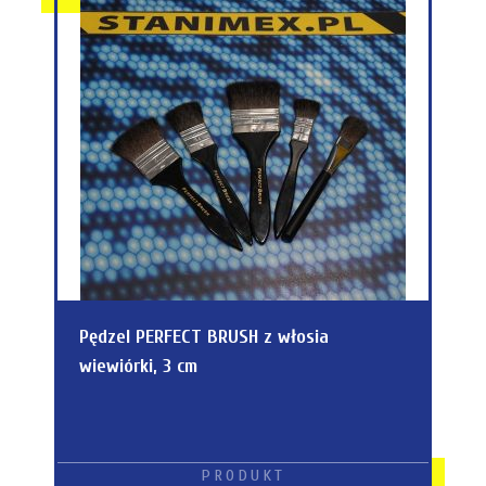
Pędzel PERFECT BRUSH z włosia
wiewiórki, 3 cm