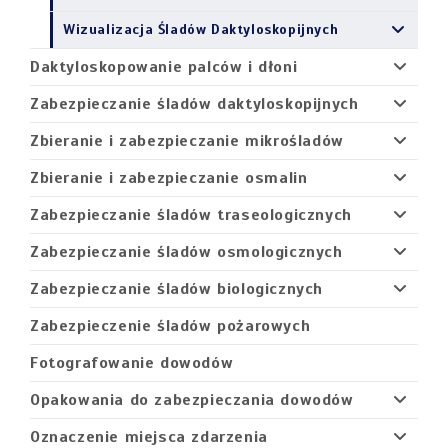
Wizualizacja Śladów Daktyloskopijnych
Daktyloskopowanie palców i dłoni
Zabezpieczanie śladów daktyloskopijnych
Zbieranie i zabezpieczanie mikrośladów
Zbieranie i zabezpieczanie osmalin
Zabezpieczanie śladów traseologicznych
Zabezpieczanie śladów osmologicznych
Zabezpieczanie śladów biologicznych
Zabezpieczenie śladów pożarowych
Fotografowanie dowodów
Opakowania do zabezpieczania dowodów
Oznaczenie miejsca zdarzenia