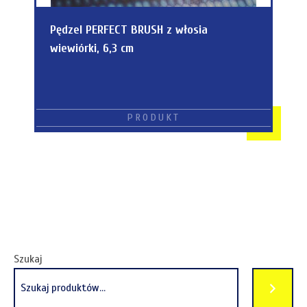
Pędzel PERFECT BRUSH z włosia
wiewiórki, 6,3 cm
Szukaj