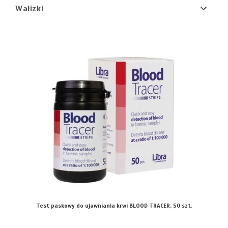
Walizki
Test paskowy do ujawniania krwi BLOOD TRACER, 50 szt.