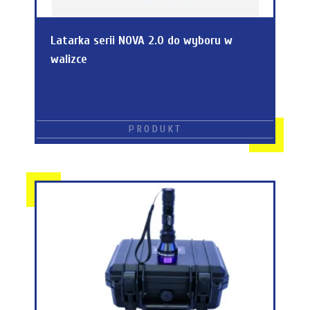
Latarka serii NOVA 2.0 do wyboru w
walizce