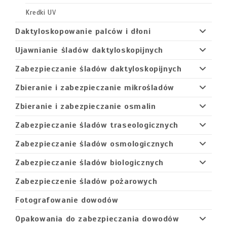
Kredki UV
Daktyloskopowanie palców i dłoni
Ujawnianie śladów daktyloskopijnych
Zabezpieczanie śladów daktyloskopijnych
Zbieranie i zabezpieczanie mikrośladów
Zbieranie i zabezpieczanie osmalin
Zabezpieczanie śladów traseologicznych
Zabezpieczanie śladów osmologicznych
Zabezpieczanie śladów biologicznych
Zabezpieczenie śladów pożarowych
Fotografowanie dowodów
Opakowania do zabezpieczania dowodów