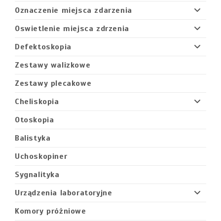
Oznaczenie miejsca zdarzenia
Oswietlenie miejsca zdrzenia
Defektoskopia
Zestawy walizkowe
Zestawy plecakowe
Cheliskopia
Otoskopia
Balistyka
Uchoskopiner
Sygnalityka
Urządzenia laboratoryjne
Komory próżniowe