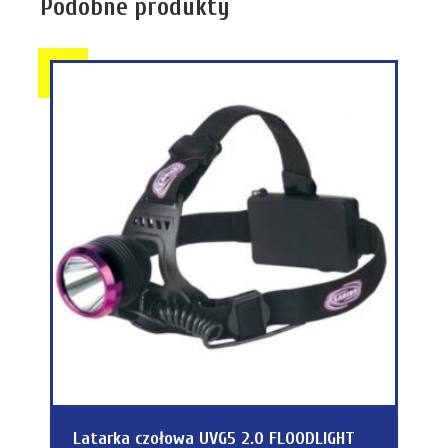
Podobne produkty
Latarka czołowa UVG5 2.0 FLOODLIGHT