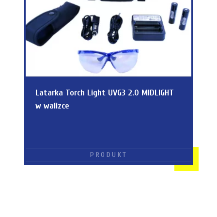
Latarka Torch Light UVG3 2.0 MIDLIGHT
w walizce