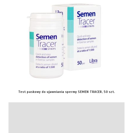
Test paskowy do ujawniania spermy SEMEN TRACER, 50 szt.