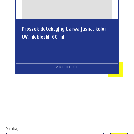
Proszek detekcyjny barwa jasna, kolor
UV: niebieski, 60 ml
Szukaj