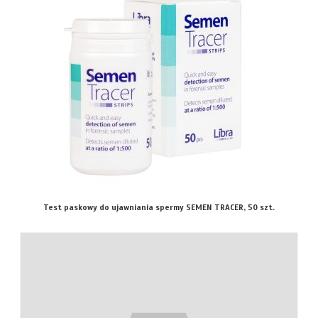
Test paskowy do ujawniania spermy SEMEN TRACER, 50 szt.