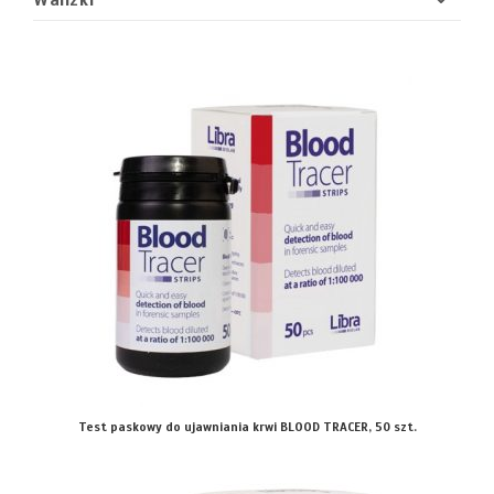
Walizki
Test paskowy do ujawniania krwi BLOOD TRACER, 50 szt.