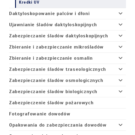
Kredki UV
Daktyloskopowanie palców i dłoni
Ujawnianie śladów daktyloskopijnych
Zabezpieczanie śladów daktyloskopijnych
Zbieranie i zabezpieczanie mikrośladów
Zbieranie i zabezpieczanie osmalin
Zabezpieczanie śladów traseologicznych
Zabezpieczanie śladów osmologicznych
Zabezpieczanie śladów biologicznych
Zabezpieczenie śladów pożarowych
Fotografowanie dowodów
Opakowania do zabezpieczania dowodów