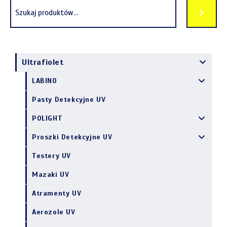
Ultrafiolet
LABINO
Pasty Detekcyjne UV
POLIGHT
Proszki Detekcyjne UV
Testery UV
Mazaki UV
Atramenty UV
Aerozole UV