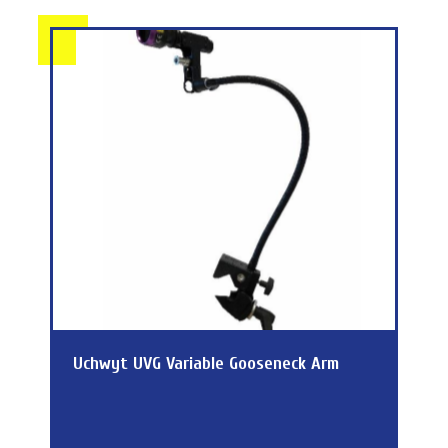
Uchwyt UVG Variable Gooseneck Arm