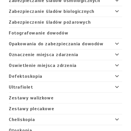
Zabezpieczanie śladów osmologicznych
Zabezpieczanie śladów biologicznych
Zabezpieczenie śladów pożarowych
Fotografowanie dowodów
Opakowania do zabezpieczania dowodów
Oznaczenie miejsca zdarzenia
Oswietlenie miejsca zdrzenia
Defektoskopia
Ultrafiolet
Zestawy walizkowe
Zestawy plecakowe
Cheliskopia
Otoskopia