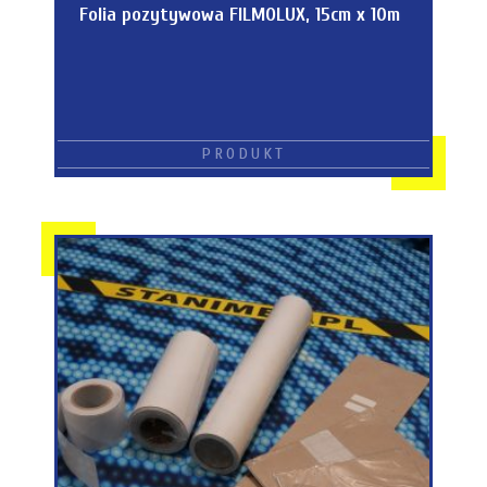
Folia pozytywowa FILMOLUX, 15cm x 10m