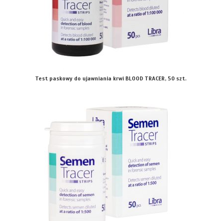
Test paskowy do ujawniania krwi BLOOD TRACER, 50 szt.