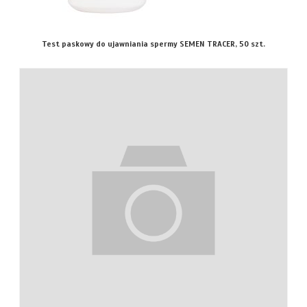
Test paskowy do ujawniania spermy SEMEN TRACER, 50 szt.