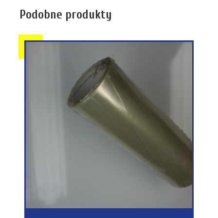
Podobne produkty