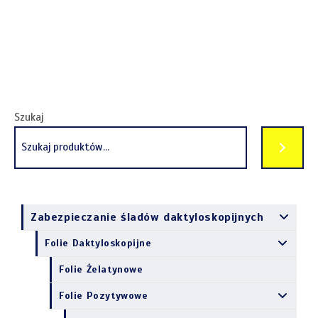
Szukaj
Zabezpieczanie śladów daktyloskopijnych
Folie Daktyloskopijne
Folie Żelatynowe
Folie Pozytywowe