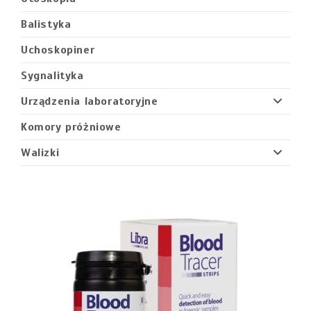
Balistyka
Uchoskopiner
Sygnalityka
Urządzenia laboratoryjne
Komory próżniowe
Walizki