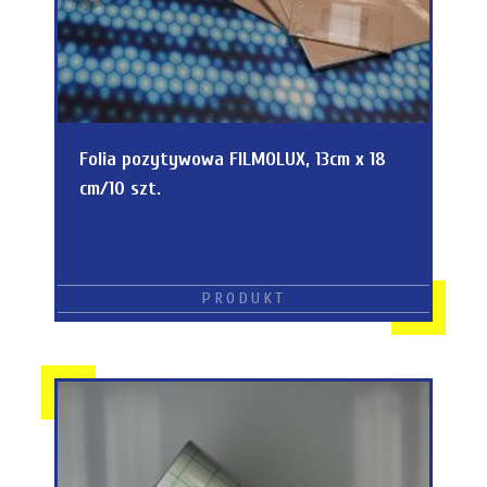
Folia pozytywowa FILMOLUX, 13cm x 18
cm/10 szt.