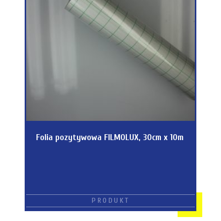
Folia pozytywowa FILMOLUX, 30cm x 10m