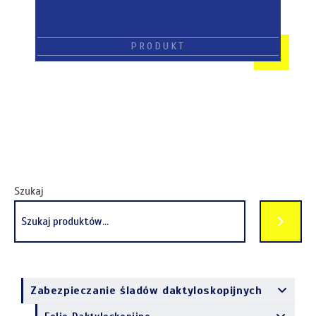
Szukaj
Zabezpieczanie śladów daktyloskopijnych