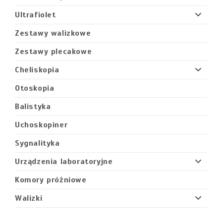
Ultrafiolet
Zestawy walizkowe
Zestawy plecakowe
Cheliskopia
Otoskopia
Balistyka
Uchoskopiner
Sygnalityka
Urządzenia laboratoryjne
Komory próżniowe
Walizki