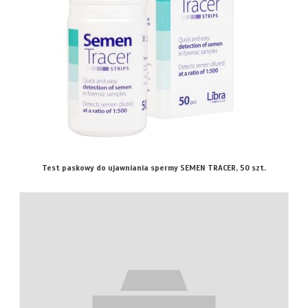
Test paskowy do ujawniania spermy SEMEN TRACER, 50 szt.