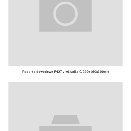
Pudełko dowodowe F427 z wkładką C, 260x160x100mm