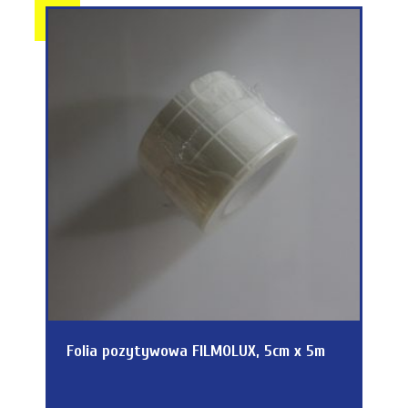
Folia pozytywowa FILMOLUX, 5cm x 5m