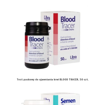
Test paskowy do ujawniania krwi BLOOD TRACER, 50 szt.