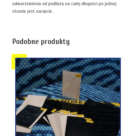
odwarstwienia od podłoża na całej długości po jednej
stronie jest nacięcie.
Podobne produkty