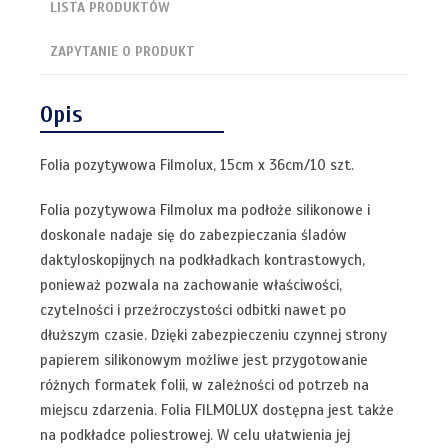
LISTA PRODUKTÓW
ZAPYTANIE O PRODUKT
Opis
Folia pozytywowa Filmolux, 15cm x 36cm/10 szt.
Folia pozytywowa Filmolux ma podłoże silikonowe i
doskonale nadaje się do zabezpieczania śladów
daktyloskopijnych na podkładkach kontrastowych,
ponieważ pozwala na zachowanie właściwości,
czytelności i przeźroczystości odbitki nawet po
dłuższym czasie. Dzięki zabezpieczeniu czynnej strony
papierem silikonowym możliwe jest przygotowanie
różnych formatek folii, w zależności od potrzeb na
miejscu zdarzenia. Folia FILMOLUX dostępna jest także
na podkładce poliestrowej. W celu ułatwienia jej