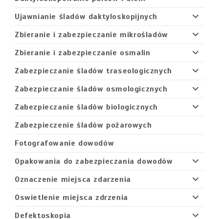
Ujawnianie śladów daktyloskopijnych
Zbieranie i zabezpieczanie mikrośladów
Zbieranie i zabezpieczanie osmalin
Zabezpieczanie śladów traseologicznych
Zabezpieczanie śladów osmologicznych
Zabezpieczanie śladów biologicznych
Zabezpieczenie śladów pożarowych
Fotografowanie dowodów
Opakowania do zabezpieczania dowodów
Oznaczenie miejsca zdarzenia
Oswietlenie miejsca zdrzenia
Defektoskopia