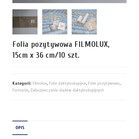
Folia pozytywowa FILMOLUX,
15cm x 36 cm/10 szt.
Kategorii:
Filmolux
,
Folie daktyloskopijne
,
Folie pozytywowe
,
Formatki
,
Zabezpieczanie śladów daktyloskopijnych
OPIS