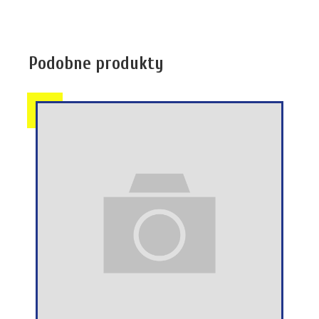
Podobne produkty