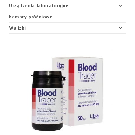
Urządzenia laboratoryjne
Komory próżniowe
Walizki