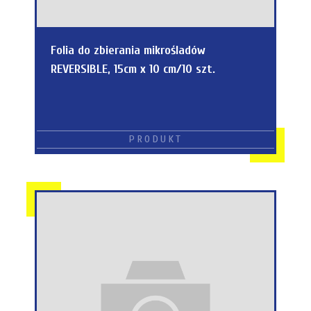
Folia do zbierania mikrośladów
REVERSIBLE, 15cm x 10 cm/10 szt.