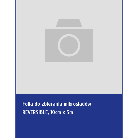
Folia do zbierania mikrośladów
REVERSIBLE, 10cm x 5m