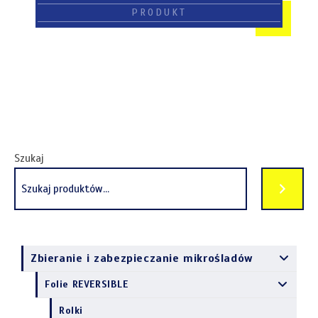
Szukaj
Zbieranie i zabezpieczanie mikrośladów
Folie REVERSIBLE
Rolki