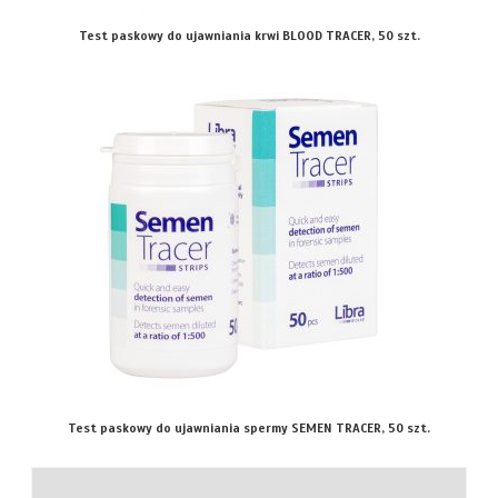
Test paskowy do ujawniania krwi BLOOD TRACER, 50 szt.
Test paskowy do ujawniania spermy SEMEN TRACER, 50 szt.