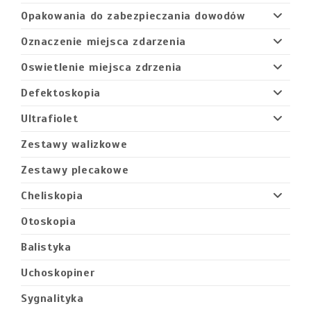
Opakowania do zabezpieczania dowodów
Oznaczenie miejsca zdarzenia
Oswietlenie miejsca zdrzenia
Defektoskopia
Ultrafiolet
Zestawy walizkowe
Zestawy plecakowe
Cheliskopia
Otoskopia
Balistyka
Uchoskopiner
Sygnalityka