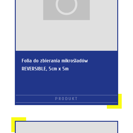
Folia do zbierania mikrośladów
REVERSIBLE, 5cm x 5m