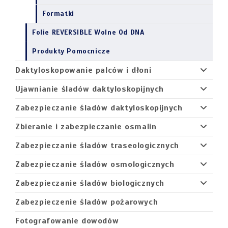
Formatki
Folie REVERSIBLE Wolne Od DNA
Produkty Pomocnicze
Daktyloskopowanie palców i dłoni
Ujawnianie śladów daktyloskopijnych
Zabezpieczanie śladów daktyloskopijnych
Zbieranie i zabezpieczanie osmalin
Zabezpieczanie śladów traseologicznych
Zabezpieczanie śladów osmologicznych
Zabezpieczanie śladów biologicznych
Zabezpieczenie śladów pożarowych
Fotografowanie dowodów