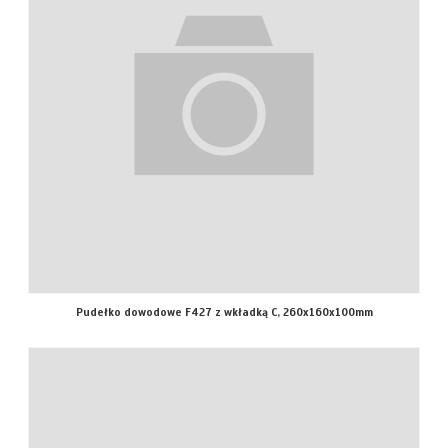
Pudełko dowodowe F427 z wkładką C, 260x160x100mm