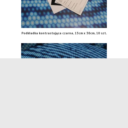
Podkładka kontrastująca czarna, 13cm x 36cm, 10 szt.