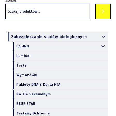
Szukaj
Zabezpieczanie śladów biologicznych
LABINO
Luminol
Testy
Wymazówki
Pakiety DNA Z Kartą FTA
Na Tle Seksualnym
BLUE STAR
Zestawy Ochronne