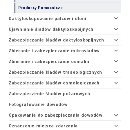
Produkty Pomocnicze
Daktyloskopowanie palców i dłoni
Ujawnianie śladów daktyloskopijnych
Zabezpieczanie śladów daktyloskopijnych
Zbieranie i zabezpieczanie mikrośladów
Zbieranie i zabezpieczanie osmalin
Zabezpieczanie śladów traseologicznych
Zabezpieczanie śladów osmologicznych
Zabezpieczenie śladów pożarowych
Fotografowanie dowodów
Opakowania do zabezpieczania dowodów
Oznaczenie miejsca zdarzenia