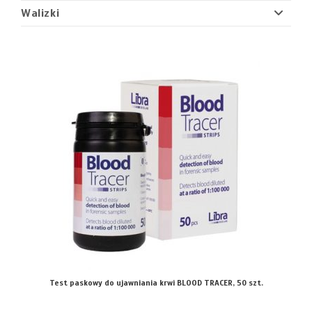
Walizki
Test paskowy do ujawniania krwi BLOOD TRACER, 50 szt.