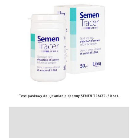
Test paskowy do ujawniania spermy SEMEN TRACER, 50 szt.