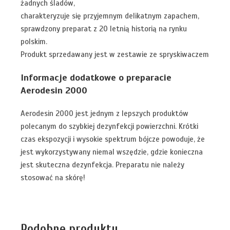
żadnych śladów,
charakteryzuje się przyjemnym delikatnym zapachem,
sprawdzony preparat z 20 letnią historią na rynku
polskim.
Produkt sprzedawany jest w zestawie ze spryskiwaczem
Informacje dodatkowe o preparacie
Aerodesin 2000
Aerodesin 2000 jest jednym z lepszych produktów
polecanym do szybkiej dezynfekcji powierzchni. Krótki
czas ekspozycji i wysokie spektrum bójcze powoduje, że
jest wykorzystywany niemal wszędzie, gdzie konieczna
jest skuteczna dezynfekcja. Preparatu nie należy
stosować na skórę!
Podobne produkty