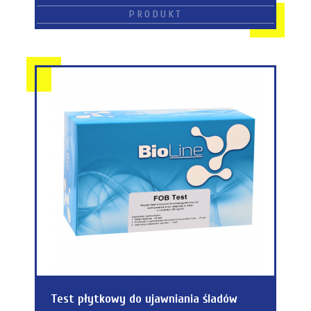
Test płytkowy do ujawniania śladów