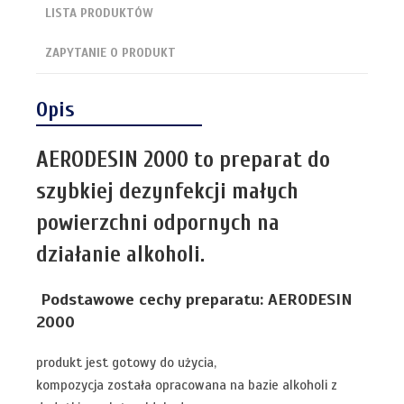
LISTA PRODUKTÓW
ZAPYTANIE O PRODUKT
Opis
AERODESIN 2000 to preparat do
szybkiej dezynfekcji małych
powierzchni odpornych na
działanie alkoholi.
Podstawowe cechy preparatu: AERODESIN
2000
produkt jest gotowy do użycia,
kompozycja została opracowana na bazie alkoholi z