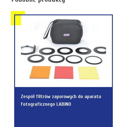
Zespół filtrów zaporowych do aparatu
fotograficznego LABINO