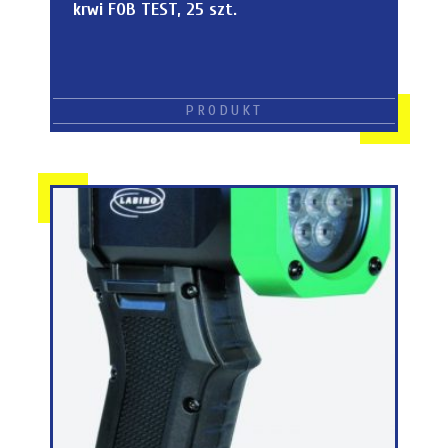
krwi FOB TEST, 25 szt.