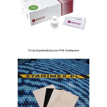
Testy kryminalistyczne PSA Semiquant