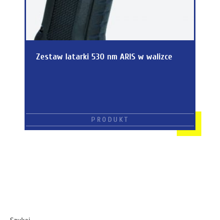
Zestaw latarki 530 nm ARIS w walizce